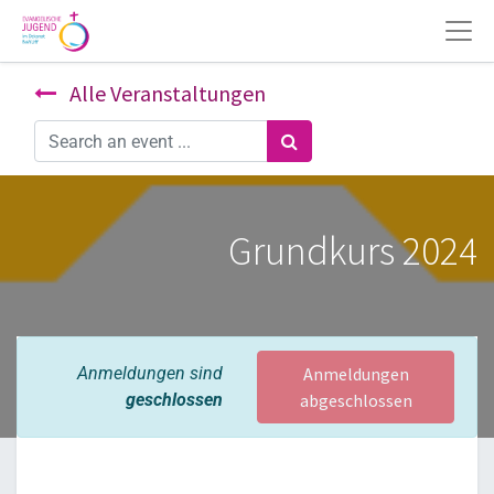
Alle Veranstaltungen
Grundkurs 2024
Anmeldungen sind
Anmeldungen
geschlossen
abgeschlossen