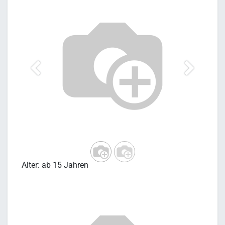
Vorherig
Weiter
Alter: ab 15 Jahren