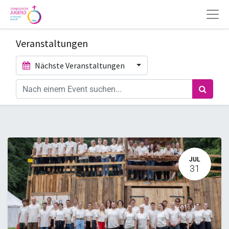
Veranstaltungen
Nächste Veranstaltungen
JUL
31