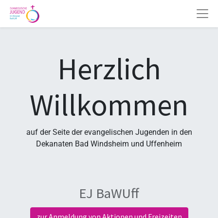
Herzlich
Willkommen
auf der Seite der evangelischen Jugenden in den
Dekanaten Bad Windsheim und Uffenheim
EJ BaWUff
zur Anmeldung von Aktionen und Freizeiten