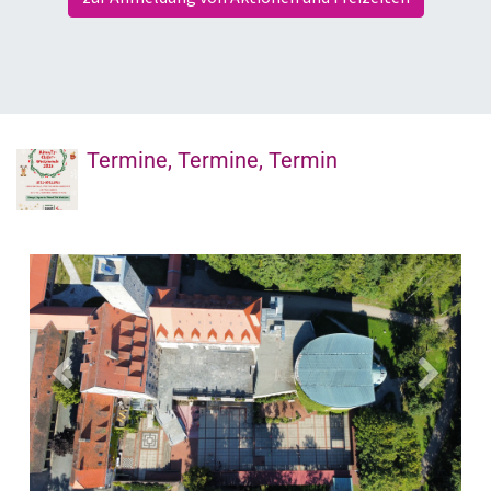
Termine, Termine, Termin
Vorherig
Weiter